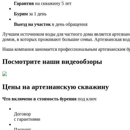
Гарантия
на скважину 5 лет
Бурим
за 1 день
Выезд на участок
в день обращения
Лучшим источником воды для частного дома является артезианс
домов, в которых проживают большие семьи. Артезианская вод
Наша компания занимается профессиональным артезианским бур
Посмотрите наши видеообзоры
Цены на артезианскую скважину
Что включено в стоимость бурения
под ключ
Договор
с гарантиями
Паспорт