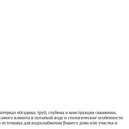
материал обсадных труб, глубина и конструкция скважины,
самого клиента в питьевой воде и геологические особенности
 источника для водоснабжения Вашего дома или участка и